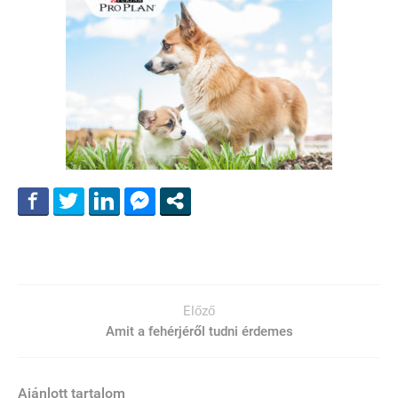
Előző
Amit a fehérjéről tudni érdemes
Ajánlott tartalom