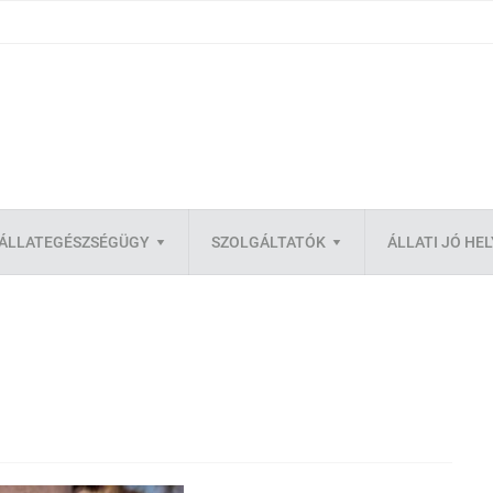
ÁLLATEGÉSZSÉGÜGY
SZOLGÁLTATÓK
ÁLLATI JÓ HE