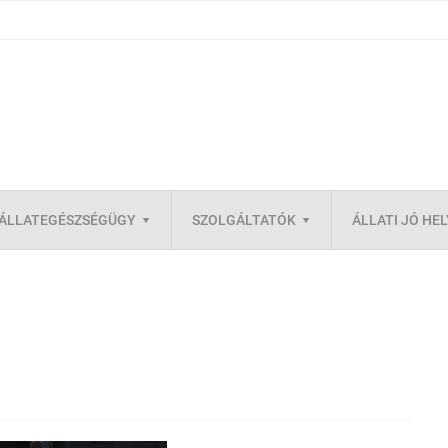
ÁLLATEGÉSZSÉGÜGY
SZOLGÁLTATÓK
ÁLLATI JÓ HE