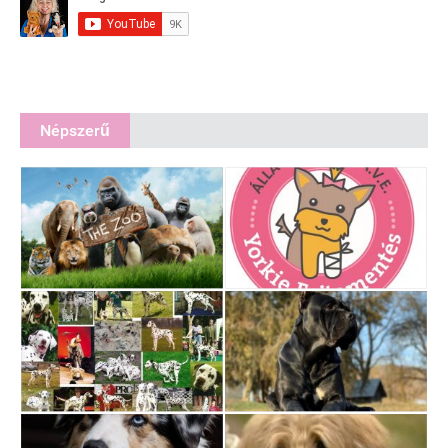
Népszerű