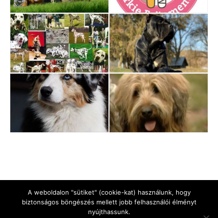
A weboldalon "sütiket" (cookie-kat) használunk, hogy
biztonságos böngészés mellett jobb felhasználói élményt
nyújthassunk.