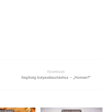
Következő
Segítség kutyaválasztáshoz – „Honnan?”