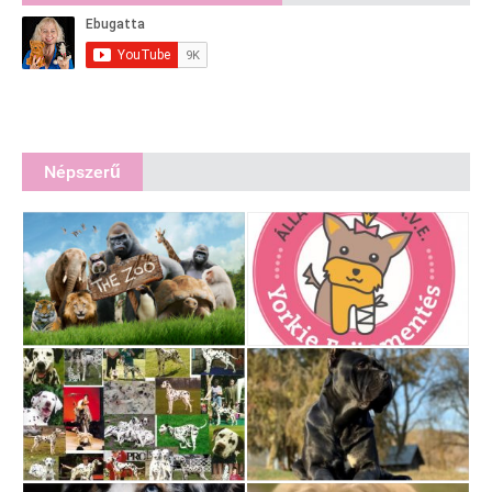
Népszerű