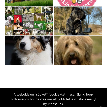
A weboldalon "sütiket" (cookie-kat) használunk, hogy
biztonságos böngészés mellett jobb felhasználói élményt
nyújthassunk.