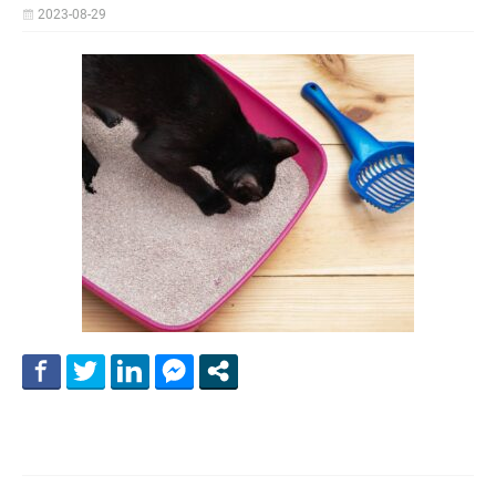
2023-08-29