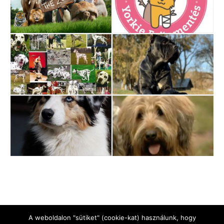
A weboldalon "sütiket" (cookie-kat) használunk, hogy