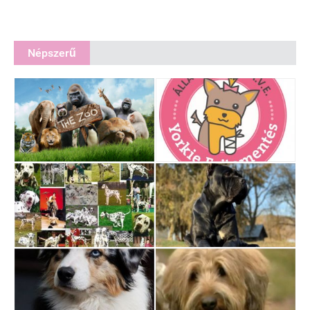
Népszerű