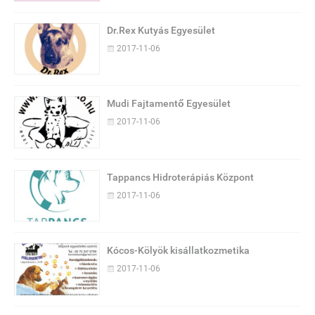
Dr.Rex Kutyás Egyesület
2017-11-06
Mudi Fajtamentő Egyesület
2017-11-06
Tappancs Hidroterápiás Központ
2017-11-06
Kócos-Kölyök kisállatkozmetika
2017-11-06